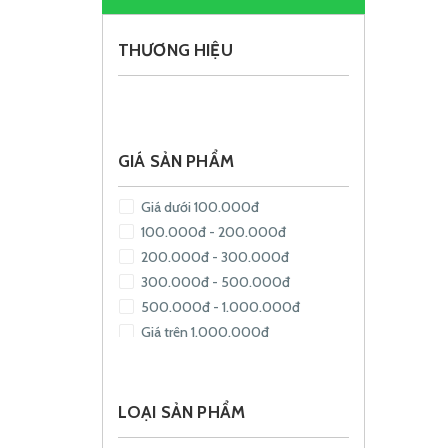
THƯƠNG HIỆU
GIÁ SẢN PHẨM
Giá dưới 100.000đ
100.000đ - 200.000đ
200.000đ - 300.000đ
300.000đ - 500.000đ
500.000đ - 1.000.000đ
Giá trên 1.000.000đ
LOẠI SẢN PHẨM