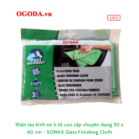
SALE
Khăn lau kính xe ô tô cao cấp chuyên dụng 50 x
60 cm - SONAX Glass Finishing Cloth