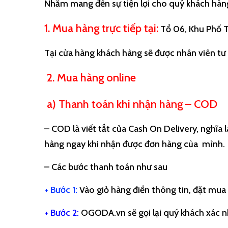
Nhằm mang đến sự tiện lợi cho quý khách hàn
1. Mua hàng trực tiếp tại:
Tổ 06, Khu Phố T
Tại cửa hàng khách hàng sẽ được nhân viên tư
2. Mua hàng online
a) Thanh toán khi nhận hàng – COD
– COD là viết tắt của Cash On Delivery, nghĩa
hàng ngay khi nhận được đơn hàng của mình.
– Các bước thanh toán như sau
+ Bước 1:
Vào giỏ hàng điền thông tin, đặt mua
+ Bước 2:
OGODA.vn sẽ gọi lại quý khách xác n