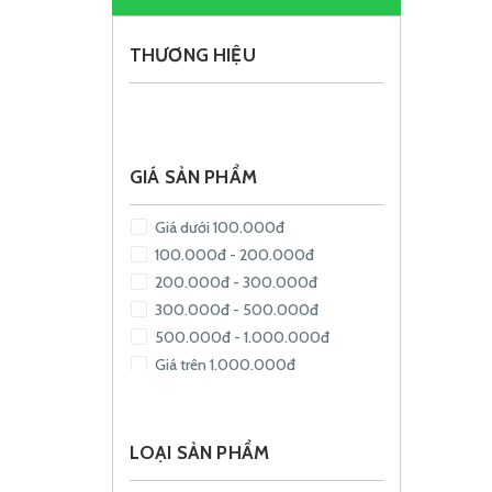
THƯƠNG HIỆU
GIÁ SẢN PHẨM
Giá dưới 100.000đ
100.000đ - 200.000đ
200.000đ - 300.000đ
300.000đ - 500.000đ
500.000đ - 1.000.000đ
Giá trên 1.000.000đ
LOẠI SẢN PHẨM