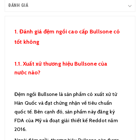
ĐÁNH GIÁ
1. Đánh giá đệm ngồi cao cấp Bullsone có
tốt không
1.1. Xuất xứ thương hiệu Bullsone của
nước nào?
Đệm ngồi Bullsone là sản phẩm có xuất xứ từ
Hàn Quốc và đạt chứng nhận về tiêu chuẩn
quốc tế. Bên cạnh đó, sản phẩm này đăng ký
FDA của Mỹ và đoạt giải thiết kế Reddot năm
2016.