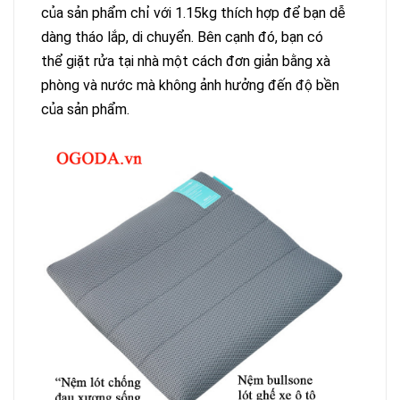
của sản phẩm chỉ với 1.15kg thích hợp để bạn dễ
dàng tháo lắp, di chuyển. Bên cạnh đó, bạn có
thể giặt rửa tại nhà một cách đơn giản bằng xà
phòng và nước mà không ảnh hưởng đến độ bền
của sản phẩm.