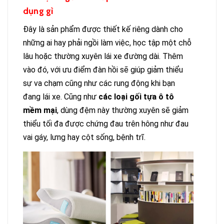
dụng gì
Đây là sản phẩm được thiết kế riêng dành cho
những ai hay phải ngồi làm việc, học tập một chỗ
lâu hoặc thường xuyên lái xe đường dài. Thêm
vào đó, với ưu điểm đàn hồi sẽ giúp giảm thiểu
sự va chạm cũng như các rung động khi bạn
đang lái xe. Cũng như
các loại gối tựa ô tô
mềm mại
, dùng đệm này thường xuyên sẽ giảm
thiểu tối đa được chứng đau trên hông như đau
vai gáy, lưng hay cột sống, bệnh trĩ.