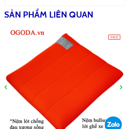
SẢN PHẨM LIÊN QUAN
SALE