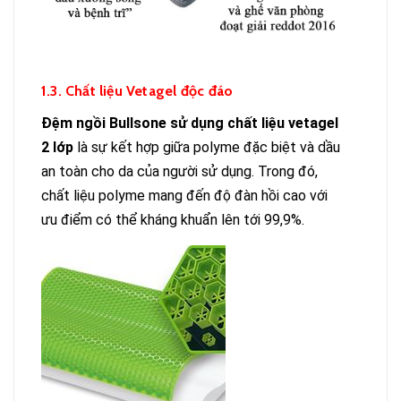
1.3. Chất liệu Vetagel độc đáo
Đệm ngồi Bullsone sử dụng chất liệu vetagel
2 lớp
là sự kết hợp giữa polyme đặc biệt và dầu
an toàn cho da của người sử dụng. Trong đó,
chất liệu polyme mang đến độ đàn hồi cao với
ưu điểm có thể kháng khuẩn lên tới 99,9%.