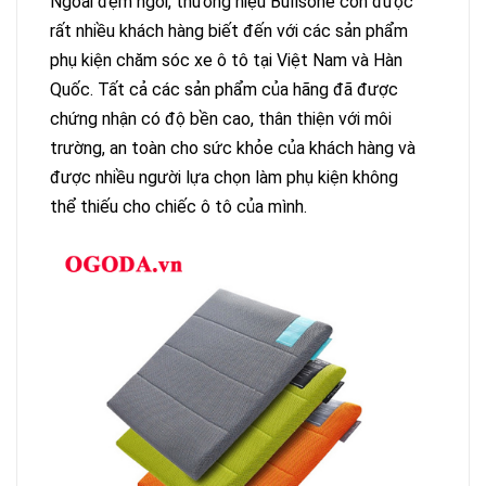
Ngoài đệm ngồi, thương hiệu Bullsone còn được
rất nhiều khách hàng biết đến với các sản phẩm
phụ kiện chăm sóc xe ô tô tại Việt Nam và Hàn
Quốc. Tất cả các sản phẩm của hãng đã được
chứng nhận có độ bền cao, thân thiện với môi
trường, an toàn cho sức khỏe của khách hàng và
được nhiều người lựa chọn làm phụ kiện không
thể thiếu cho chiếc ô tô của mình.