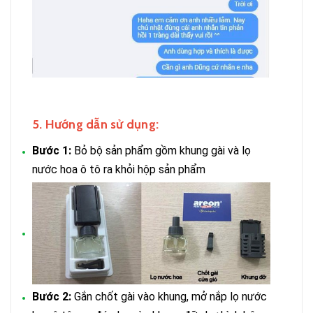
5. Hướng dẫn sử dụng:
Bước 1:
Bỏ bộ sản phẩm gồm khung gài và lọ
nước hoa ô tô ra khỏi hộp sản phẩm
Bước 2:
Gắn chốt gài vào khung, mở nắp lọ nước