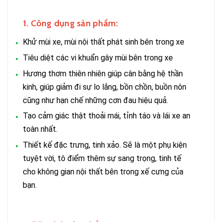
1. Công dụng sản phẩm:
Khử mùi xe, mùi nội thất phát sinh bên trong xe
Tiêu diệt các vi khuẩn gây mùi bên trong xe
Hương thơm thiên nhiên giúp cân bằng hệ thần
kinh, giúp giảm đi sự lo lắng, bồn chồn, buồn nôn
cũng như hạn chế những cơn đau hiệu quả.
Tạo cảm giác thật thoải mái, tỉnh táo và lái xe an
toàn nhất.
Thiết kế đặc trưng, tinh xảo. Sẽ là một phụ kiện
tuyệt vời, tô điểm thêm sự sang trọng, tinh tế
cho không gian nội thất bên trong xế cưng của
bạn.