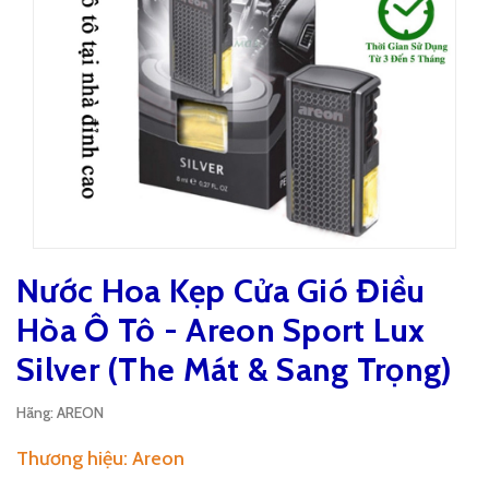
Nước Hoa Kẹp Cửa Gió Điều
Hòa Ô Tô - Areon Sport Lux
Silver (The Mát & Sang Trọng)
Hãng:
AREON
Thương hiệu: Areon