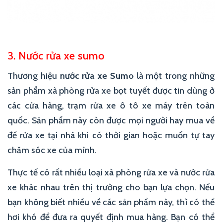
3. Nước rửa xe sumo
Thương hiệu
nước rửa xe Sumo
là một trong những
sản phẩm xà phòng rửa xe bọt tuyết được tin dùng ở
các cửa hàng, trạm rửa xe ô tô xe máy trên toàn
quốc. Sản phẩm này còn được mọi người hay mua về
để rửa xe tại nhà khi có thời gian hoặc muốn tự tay
chăm sóc xe của mình.
Thực tế có rất nhiều loại xà phòng rửa xe và nước rửa
xe khác nhau trên thị trường cho bạn lựa chọn. Nếu
bạn không biết nhiều về các sản phẩm này, thì có thể
hơi khó để đưa ra quyết định mua hàng. Bạn có thể