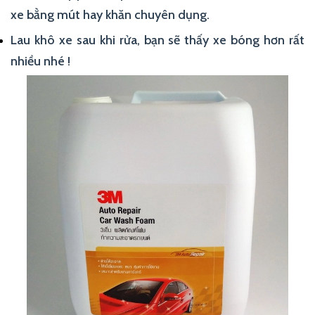
xe bằng mút hay khăn chuyên dụng.
Lau khô xe sau khi rửa, bạn sẽ thấy xe bóng hơn rất
nhiều nhé !