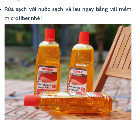
Rửa sạch với nước sạch và lau ngay bằng vải mềm
microfiber nhé !