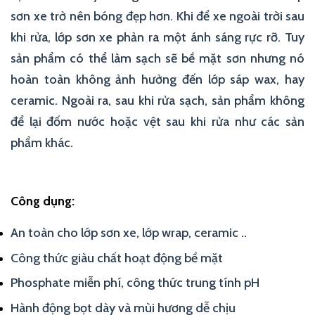
sơn xe trở nên bóng đẹp hơn. Khi để xe ngoài trời sau
khi rửa, lớp sơn xe phản ra một ánh sáng rực rỡ. Tuy
sản phẩm có thể làm sạch sẽ bề mặt sơn nhưng nó
hoàn toàn không ảnh hưởng đến lớp sáp wax, hay
ceramic. Ngoài ra, sau khi rửa sạch, sản phẩm không
để lại đốm nước hoặc vệt sau khi rửa như các sản
phẩm khác.
Công dụng:
An toàn cho lớp sơn xe, lớp wrap, ceramic ..
Công thức giàu chất hoạt động bề mặt
Phosphate miễn phí, công thức trung tính pH
Hành động bọt dày và mùi hương dễ chịu